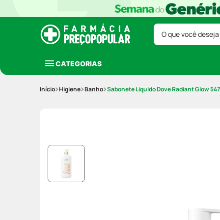
O que você deseja
CATEGORIAS
Higiene
Banho
Sabonete Liquido Dove Radiant Glow 54