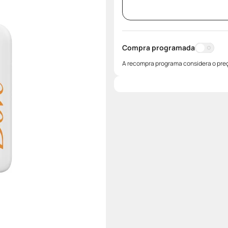
Compra programada
A recompra programa considera o preç