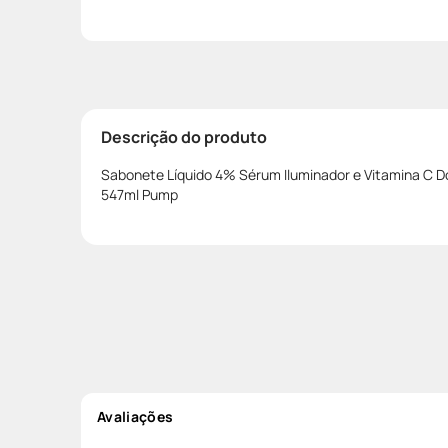
Descrição do produto
Sabonete Líquido 4% Sérum Iluminador e Vitamina C D
547ml Pump
Avaliações