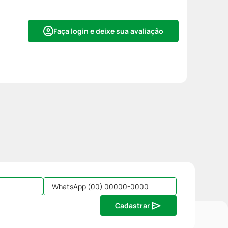
Faça login e deixe sua avaliação
Cadastrar