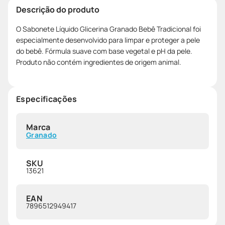
Descrição do produto
O Sabonete Líquido Glicerina Granado Bebê Tradicional foi
especialmente desenvolvido para limpar e proteger a pele
do bebê. Fórmula suave com base vegetal e pH da pele.
Produto não contém ingredientes de origem animal.
Especificações
Marca
Granado
SKU
13621
EAN
7896512949417