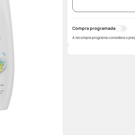
Compra programada
A recompra programa considera o preç