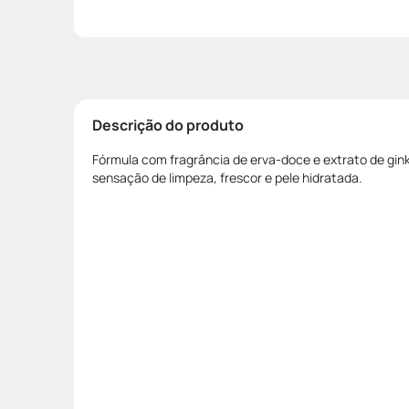
Descrição do produto
Fórmula com fragrância de erva-doce e extrato de gin
sensação de limpeza, frescor e pele hidratada.