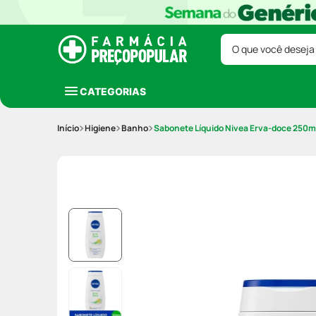
O que você deseja
CATEGORIAS
Higiene
Banho
Sabonete Líquido Nivea Erva-doce 250m