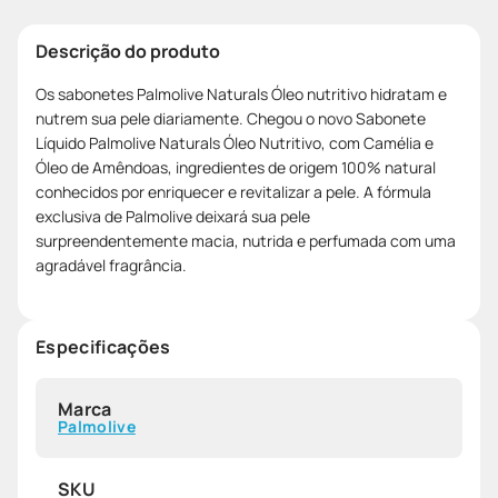
Descrição do produto
Os sabonetes Palmolive Naturals Óleo nutritivo hidratam e
nutrem sua pele diariamente. Chegou o novo Sabonete
Líquido Palmolive Naturals Óleo Nutritivo, com Camélia e
Óleo de Amêndoas, ingredientes de origem 100% natural
conhecidos por enriquecer e revitalizar a pele. A fórmula
exclusiva de Palmolive deixará sua pele
surpreendentemente macia, nutrida e perfumada com uma
agradável fragrância.
Especificações
Marca
Palmolive
SKU