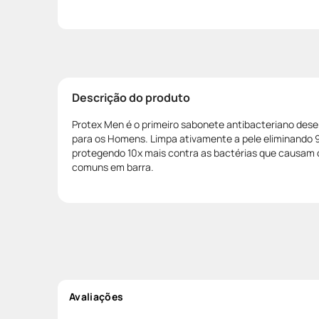
Descrição do produto
Protex Men é o primeiro sabonete antibacteriano des
para os Homens. Limpa ativamente a pele eliminando 
protegendo 10x mais contra as bactérias que causam 
comuns em barra.
Avaliações