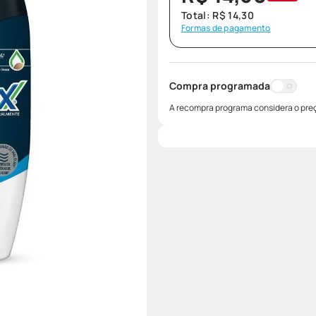
Total:
R$
14
,
30
Formas de pagamento
Compra programada
A recompra programa considera o preç