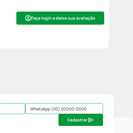
Faça login e deixe sua avaliação
Cadastrar