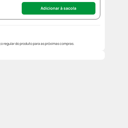
Adicionar à sacola
o regular do produto para as próximas compras.