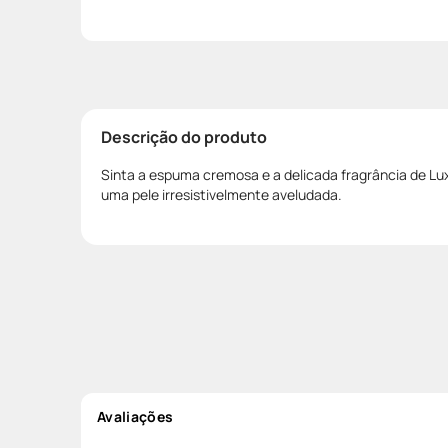
Descrição do produto
Sinta a espuma cremosa e a delicada fragrância de L
uma pele irresistivelmente aveludada.
Avaliações