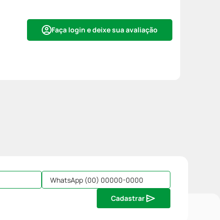
Faça login e deixe sua avaliação
Cadastrar