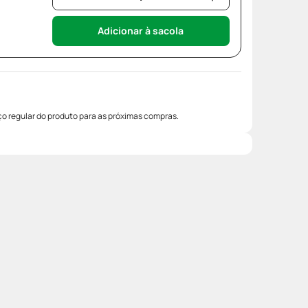
Adicionar à sacola
o regular do produto para as próximas compras.