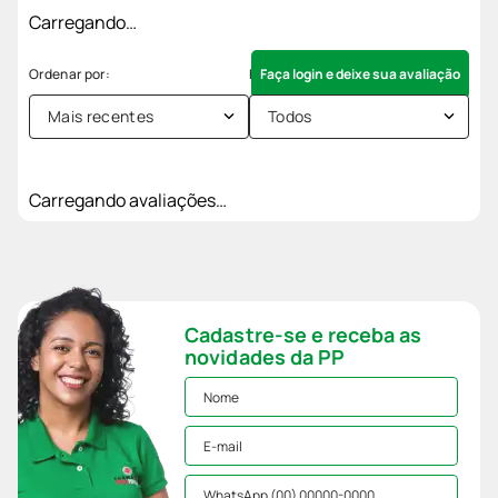
Carregando…
Faça login e deixe sua avaliação
Mais recentes
Todos
Carregando avaliações…
Cadastre-se e receba as
novidades da PP