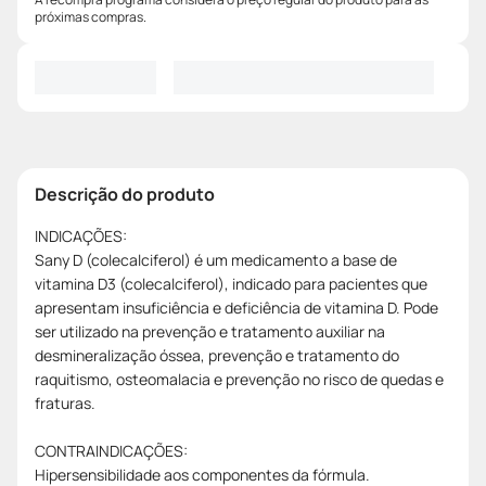
próximas compras.
Descrição do produto
INDICAÇÕES:
Sany D (colecalciferol) é um medicamento a base de
vitamina D3 (colecalciferol), indicado para pacientes que
apresentam insuficiência e deficiência de vitamina D. Pode
ser utilizado na prevenção e tratamento auxiliar na
desmineralização óssea, prevenção e tratamento do
raquitismo, osteomalacia e prevenção no risco de quedas e
fraturas.
CONTRAINDICAÇÕES:
Hipersensibilidade aos componentes da fórmula.