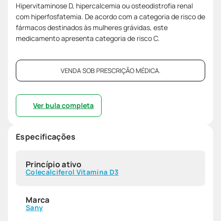
Hipervitaminose D, hipercalcemia ou osteodistrofia renal
com hiperfosfatemia. De acordo com a categoria de risco de
fármacos destinados às mulheres grávidas, este
medicamento apresenta categoria de risco C.
VENDA SOB PRESCRIÇÃO MÉDICA.
Ver bula completa
Especificações
Princípio ativo
Colecalciferol Vitamina D3
Marca
Sany