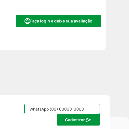
Faça login e deixe sua avaliação
Cadastrar