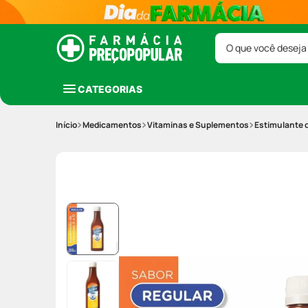
O que você deseja
CATEGORIAS
Medicamentos
Vitaminas e Suplementos
Estimulante d