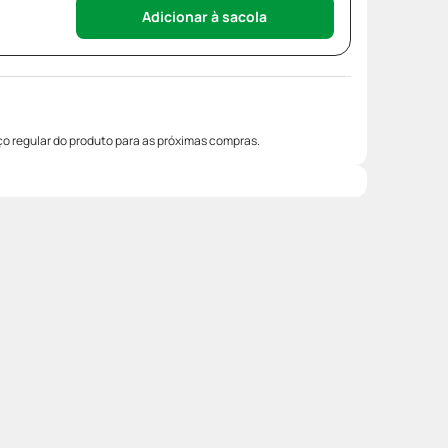
Adicionar à sacola
o regular do produto para as próximas compras.