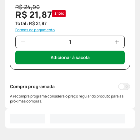
R$
24
,
90
R$
21
,
87
12%
Total:
R$
21
,
87
Formas de pagamento
Adicionar à sacola
Compra programada
A recompra programa considera o preço regular do produto para as
próximas compras.