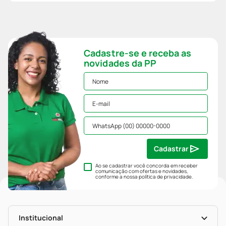
Cadastre-se e receba as
novidades da PP
Cadastrar
Ao se cadastrar você concorda em receber
comunicação com ofertas e novidades,
conforme a nossa
política de privacidade
.
Institucional