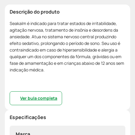
Descrição do produto
Seakalm é indicado para tratar estados de irritabilidade,
agitação nervosa, tratamento de insônia e desordens da
ansiedade. Atua no sistema nervoso central produzindo
efeito sedativo, prolongando o período de sono. Seu uso é
contraindicado em caso de hipersensibilidade e alergia a
qualquer um dos componentes da fórmula, grávidas ou em
fase de amamentação e em crianças abaixo de 12 anos sem
indicação médica.
Ver bula completa
Especificações
Marca