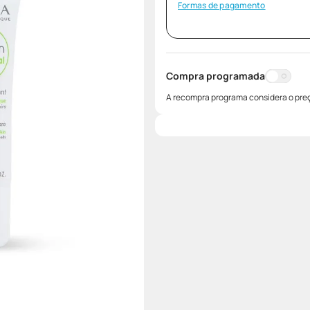
Formas de pagamento
Compra programada
A recompra programa considera o preç