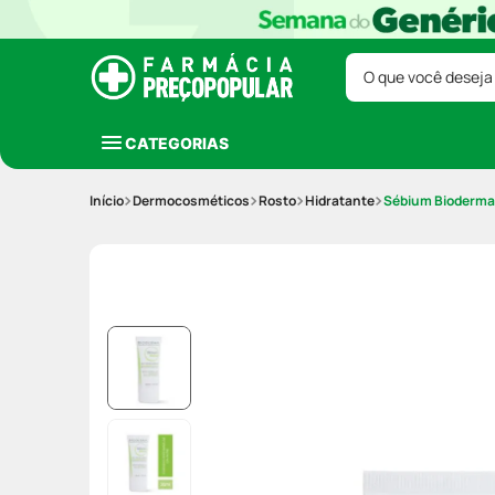
O que você deseja
CATEGORIAS
Dermocosméticos
Rosto
Hidratante
Sébium Bioderma 