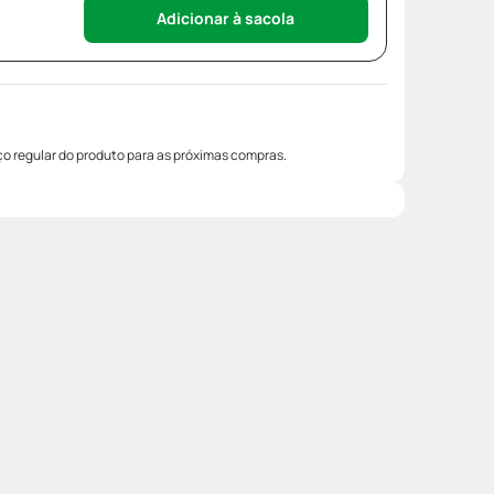
Adicionar à sacola
o regular do produto para as próximas compras.