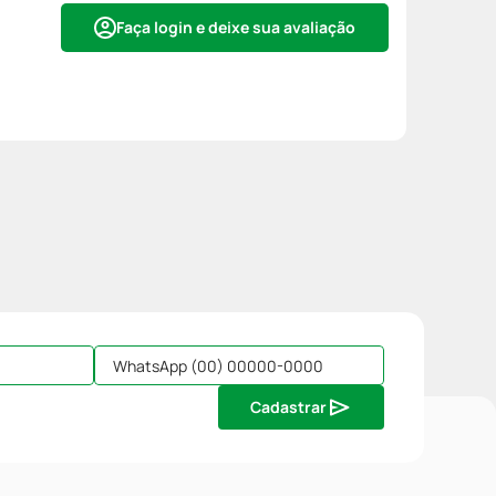
Faça login e deixe sua avaliação
Cadastrar