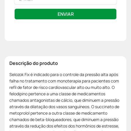
ENVIAR
Descrição do produto
Selozok Fix é indicado para o controle da pressão alta após
falha no tratamento com monoterapia para pacientes com
refil de fator de risco cardiovascular alto ou muito alto. O
felodipino pertence a uma classe de medicamentos
chamados antagonistas de cálcio, que diminuem a pressão
através da dilatação dos vasos sanguíneos. O succinato de
metoprolol pertence a outra classe de medicamento
chamados de beta-bloqueadores, que diminuem a pressão
através da redução dos efeitos dos hormônios de estresse,