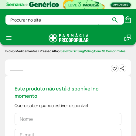
Procurar no site
Medicamentos
Pressão Alta
Selozok Fix 5mg/50mg Com 30 Comprimidos
Este produto não está disponível no
momento
Quero saber quando estiver disponível