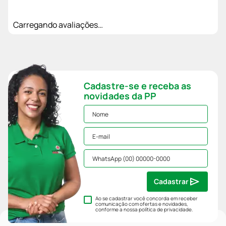
Carregando avaliações…
Cadastre-se e receba as
novidades da PP
Cadastrar
Ao se cadastrar você concorda em receber
comunicação com ofertas e novidades,
conforme a nossa
política de privacidade
.