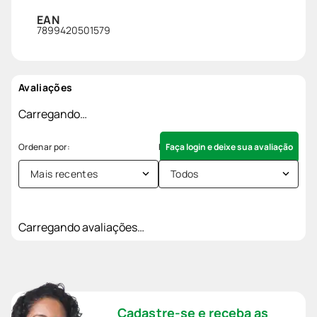
EAN
7899420501579
Avaliações
Carregando…
Faça login e deixe sua avaliação
Mais recentes
Todos
Carregando avaliações…
Cadastre-se e receba as