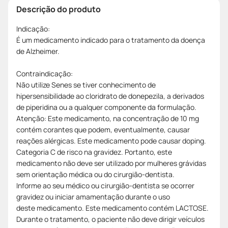
Descrição do produto
Indicação:
É um medicamento indicado para o tratamento da doença
de Alzheimer.
Contraindicação:
Não utilize Senes se tiver conhecimento de
hipersensibilidade ao cloridrato de donepezila, a derivados
de piperidina ou a qualquer componente da formulação.
Atenção: Este medicamento, na concentração de 10 mg
contém corantes que podem, eventualmente, causar
reações alérgicas. Este medicamento pode causar doping.
Categoria C de risco na gravidez. Portanto, este
medicamento não deve ser utilizado por mulheres grávidas
sem orientação médica ou do cirurgião-dentista.
Informe ao seu médico ou cirurgião-dentista se ocorrer
gravidez ou iniciar amamentação durante o uso
deste medicamento. Este medicamento contém LACTOSE.
Durante o tratamento, o paciente não deve dirigir veículos