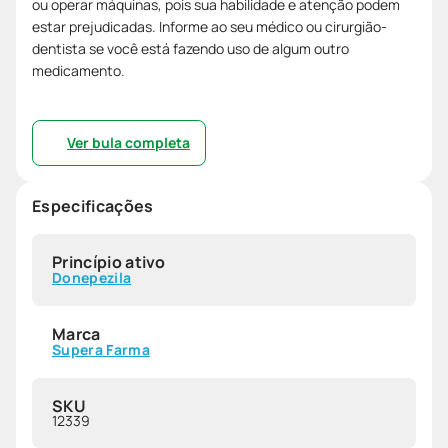
ou operar máquinas, pois sua habilidade e atenção podem
estar prejudicadas. Informe ao seu médico ou cirurgião-
dentista se você está fazendo uso de algum outro
medicamento.
Ver bula completa
Especificações
Princípio ativo
Donepezila
Marca
Supera Farma
SKU
12339