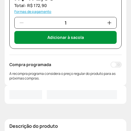
Total:
R$
172
,
90
Formas de pagamento
Adicionar à sacola
Compra programada
A recompra programa considera o preço regular do produto para as
próximas compras.
Descrição do produto