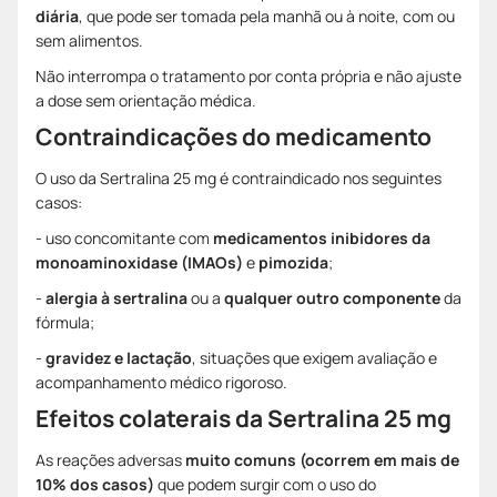
diária
, que pode ser tomada pela manhã ou à noite, com ou
sem alimentos.
Não interrompa o tratamento por conta própria e não ajuste
a dose sem orientação médica.
Contraindicações do medicamento
O uso da Sertralina 25 mg é contraindicado nos seguintes
casos:
- uso concomitante com
medicamentos inibidores da
monoaminoxidase (IMAOs)
e
pimozida
;
-
alergia à sertralina
ou a
qualquer outro componente
da
fórmula;
-
gravidez e lactação
, situações que exigem avaliação e
acompanhamento médico rigoroso.
Efeitos colaterais da Sertralina 25 mg
As reações adversas
muito comuns (ocorrem em mais de
10% dos casos)
que podem surgir com o uso do