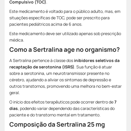
Compulsivo (TOC)
.
Este medicamento é voltado para o público adulto, mas, em
situações específicas de TOC, pode ser prescrito para
pacientes pediátricos acima de 6 anos.
Este medicamento deve ser utilizado apenas sob prescrição
médica.
Como a Sertralina age no organismo?
A Sertralina pertence à classe dos
inibidores seletivos da
recaptação de serotonina (ISRS)
. Sua função é atuar
sobre a serotonina, um neurotransmissor presente no
cérebro, ajudando a aliviar os sintomas de depressão e
outros transtornos, promovendo uma melhora no bem-estar
geral.
O início dos efeitos terapêuticos pode ocorrer dentro de
7
dias
, podendo variar dependendo das características do
paciente e do transtorno mental em tratamento.
Composição da Sertralina 25 mg