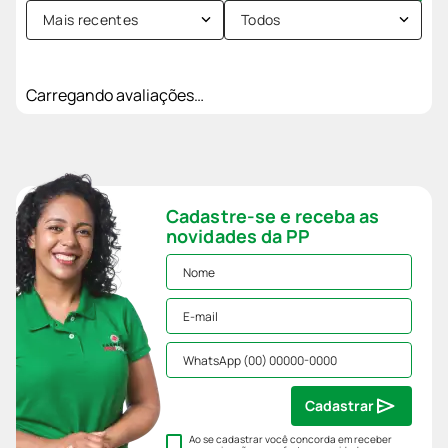
Mais recentes
Todos
Carregando avaliações…
Cadastre-se e receba as
novidades da PP
Cadastrar
Ao se cadastrar você concorda em receber