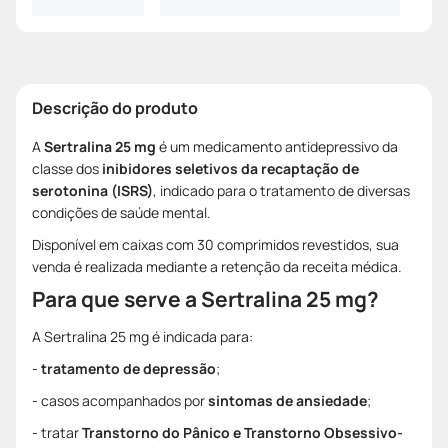
Descrição do produto
A
Sertralina 25 mg
é um medicamento antidepressivo da
classe dos
inibidores seletivos da recaptação de
serotonina (ISRS)
, indicado para o tratamento de diversas
condições de saúde mental.
Disponível em caixas com 30 comprimidos revestidos, sua
venda é realizada mediante a retenção da receita médica.
Para que serve a Sertralina 25 mg?
A Sertralina 25 mg é indicada para:
-
tratamento de depressão
;
- casos acompanhados por
sintomas de ansiedade
;
- tratar
Transtorno do Pânico e Transtorno Obsessivo-