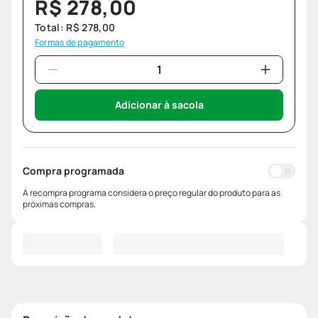
R$
278
,
00
Total:
R$
278
,
00
Formas de pagamento
Adicionar à sacola
Compra programada
A recompra programa considera o preço regular do produto para as
próximas compras.