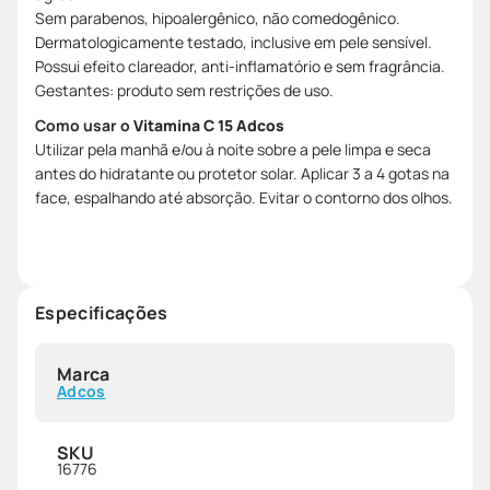
Sem parabenos, hipoalergênico, não comedogênico.
Dermatologicamente testado, inclusive em pele sensível.
Possui efeito clareador, anti-inflamatório e sem fragrância.
Gestantes: produto sem restrições de uso.
Como usar o
Vitamina C 15 Adcos
Utilizar pela manhã e/ou à noite sobre a pele limpa e seca
antes do hidratante ou protetor solar. Aplicar 3 a 4 gotas na
face, espalhando até absorção. Evitar o contorno dos olhos.
Especificações
Marca
Adcos
SKU
16776