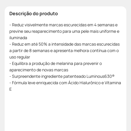
Descrição do produto
- Reduz visivelmente marcas escurecidas em 4 semanas e
previne seu reaparecimento para uma pele mais uniforme e
iluminada
- Reduz em até 50% a intensidade das marcas escurecidas
a partir de 8 semanas e apresenta melhora contínua com o
uso regular
- Equilibra a produção de melanina para prevenir o
aparecimento de novas marcas
- Surpreendente ingrediente patenteado Luminous630®
- Fórmula leve enriquecida com Ácido Hialurônico e Vitamina
E