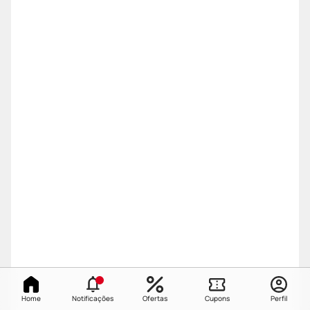
Home
Notificações
Ofertas
Cupons
Perfil