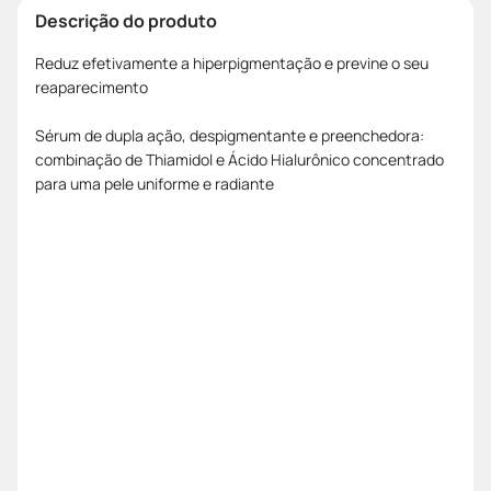
Descrição do produto
Reduz efetivamente a hiperpigmentação e previne o seu
reaparecimento
Sérum de dupla ação, despigmentante e preenchedora:
combinação de Thiamidol e Ácido Hialurônico concentrado
para uma pele uniforme e radiante