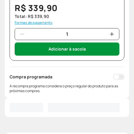
R$
339
,
90
Total:
R$
339
,
90
Formas de pagamento
Adicionar à sacola
Compra programada
A recompra programa considera o preço regular do produto para as
próximas compras.