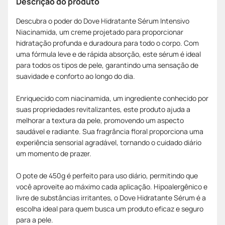
Descrição do produto
Descubra o poder do Dove Hidratante Sérum Intensivo
Niacinamida, um creme projetado para proporcionar
hidratação profunda e duradoura para todo o corpo. Com
uma fórmula leve e de rápida absorção, este sérum é ideal
para todos os tipos de pele, garantindo uma sensação de
suavidade e conforto ao longo do dia.
Enriquecido com niacinamida, um ingrediente conhecido por
suas propriedades revitalizantes, este produto ajuda a
melhorar a textura da pele, promovendo um aspecto
saudável e radiante. Sua fragrância floral proporciona uma
experiência sensorial agradável, tornando o cuidado diário
um momento de prazer.
O pote de 450g é perfeito para uso diário, permitindo que
você aproveite ao máximo cada aplicação. Hipoalergênico e
livre de substâncias irritantes, o Dove Hidratante Sérum é a
escolha ideal para quem busca um produto eficaz e seguro
para a pele.