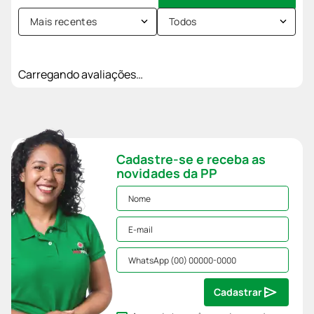
Mais recentes
Todos
Carregando avaliações…
Cadastre-se e receba as
novidades da PP
Cadastrar