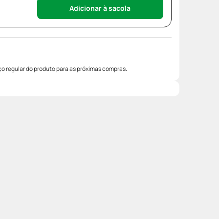
Adicionar à sacola
o regular do produto para as próximas compras.