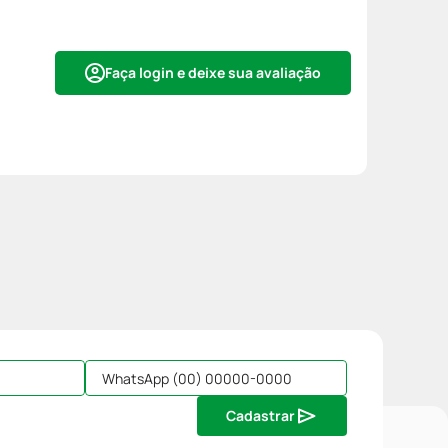
Faça login e deixe sua avaliação
Cadastrar