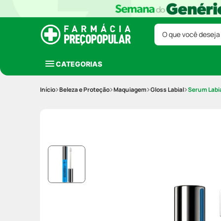
O que você deseja
CATEGORIAS
Beleza e Proteção
Maquiagem
Gloss Labial
Serum Labia