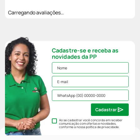
Carregando avaliações…
Cadastre-se e receba as
novidades da PP
Cadastrar
Ao se cadastrar você concorda em receber
comunicação com ofertas e novidades,
conforme a nossa
política de privacidade
.