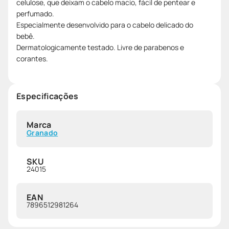
celulose, que deixam o cabelo macio, fácil de pentear e
perfumado.
Especialmente desenvolvido para o cabelo delicado do
bebê.
Dermatologicamente testado. Livre de parabenos e
corantes.
Especificações
Marca
Granado
SKU
24015
EAN
7896512981264