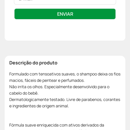
ENVIAR
Descrição do produto
Formulado com tensoativos suaves, o shampoo deixa os fios
macios, fáceis de pentear e perfumados.
Não irrita os olhos. Especialmente desenvolvido para o
cabelo do bebê.
Dermatologicamente testado. Livre de parabenos, corantes
e ingredientes de origem animal.
Fórmula suave enriquecida com ativos derivados da