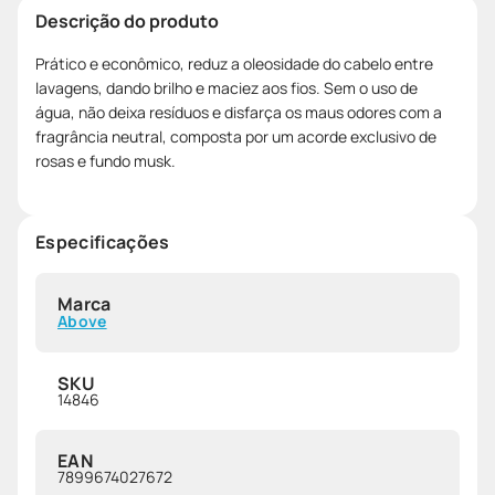
Descrição do produto
Prático e econômico, reduz a oleosidade do cabelo entre
lavagens, dando brilho e maciez aos fios. Sem o uso de
água, não deixa resíduos e disfarça os maus odores com a
fragrância neutral, composta por um acorde exclusivo de
rosas e fundo musk.
Especificações
Marca
Above
SKU
14846
EAN
7899674027672