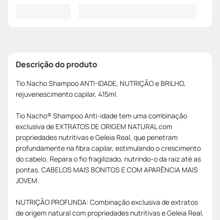
Descrição do produto
Tio Nacho Shampoo ANTI-IDADE, NUTRIÇÃO e BRILHO,
rejuvenescimento capilar, 415ml.
Tio Nacho® Shampoo Anti-idade tem uma combinação
exclusiva de EXTRATOS DE ORIGEM NATURAL com
propriedades nutritivas e Geleia Real, que penetram
profundamente na fibra capilar, estimulando o crescimento
do cabelo. Repara o fio fragilizado, nutrindo-o da raiz até as
pontas. CABELOS MAIS BONITOS E COM APARÊNCIA MAIS
JOVEM.
NUTRIÇÃO PROFUNDA: Combinação exclusiva de extratos
de origem natural com propriedades nutritivas e Geleia Real,