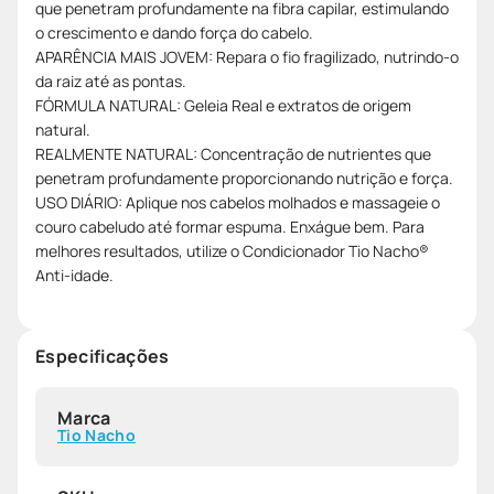
que penetram profundamente na fibra capilar, estimulando
o crescimento e dando força do cabelo.
APARÊNCIA MAIS JOVEM: Repara o fio fragilizado, nutrindo-o
da raiz até as pontas.
FÓRMULA NATURAL: Geleia Real e extratos de origem
natural.
REALMENTE NATURAL: Concentração de nutrientes que
penetram profundamente proporcionando nutrição e força.
USO DIÁRIO: Aplique nos cabelos molhados e massageie o
couro cabeludo até formar espuma. Enxágue bem. Para
melhores resultados, utilize o Condicionador Tio Nacho®
Anti-idade.
Especificações
Marca
Tio Nacho