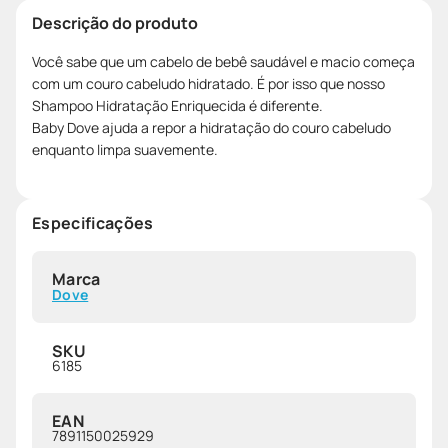
Descrição do produto
Você sabe que um cabelo de bebê saudável e macio começa
com um couro cabeludo hidratado. É por isso que nosso
Shampoo Hidratação Enriquecida é diferente.
Baby Dove ajuda a repor a hidratação do couro cabeludo
enquanto limpa suavemente.
Especificações
Marca
Dove
SKU
6185
EAN
7891150025929