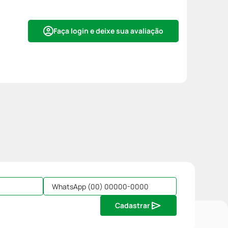
Faça login e deixe sua avaliação
Cadastrar