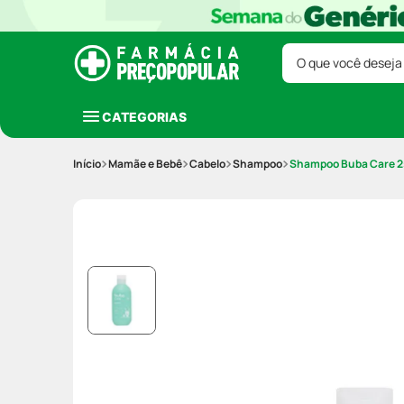
O que você deseja
CATEGORIAS
Mamãe e Bebê
Cabelo
Shampoo
Shampoo Buba Care 