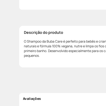
Descrição do produto
O Shampoo da Buba Care é perfeito para bebês e cria
naturais e fórmula 100% vegana, nutre e limpa os fios
primeiro banho. Desenvolvido especialmente para os c
pequenos.
Avaliações