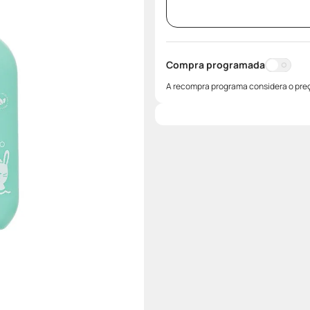
Compra programada
A recompra programa considera o preç