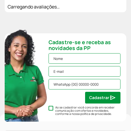
Carregando avaliações…
Cadastre-se e receba as
novidades da PP
Cadastrar
Ao se cadastrar você concorda em receber
comunicação com ofertas e novidades,
conforme a nossa
política de privacidade
.