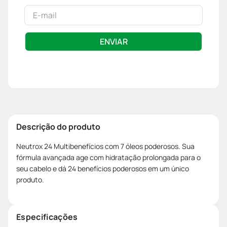
ENVIAR
Descrição do produto
Neutrox 24 Multibenefícios com 7 óleos poderosos. Sua
fórmula avançada age com hidratação prolongada para o
seu cabelo e dá 24 benefícios poderosos em um único
produto.
Especificações