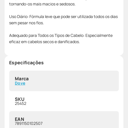
tornando-os mais macios e sedosos.
Uso Diário: Fórmula leve que pode ser utilizada todos os dias
sem pesar nos fios.
Adequado para Todos os Tipos de Cabelo: Especialmente
eficaz em cabelos secos e danificados.
Especificações
Marca
Dove
SKU
25452
EAN
7891150102507