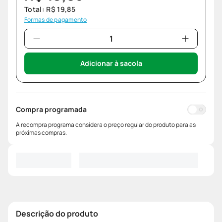
Total:
R$
19
,
85
Formas de pagamento
Adicionar à sacola
Compra programada
A recompra programa considera o preço regular do produto para as
próximas compras.
Descrição do produto