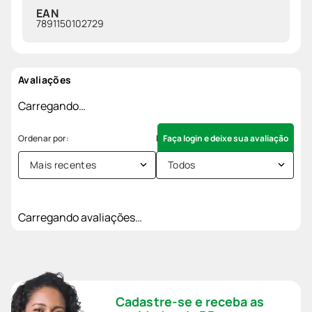
EAN
7891150102729
Avaliações
Carregando…
Faça login e deixe sua avaliação
Mais recentes
Todos
Carregando avaliações…
Cadastre-se e receba as