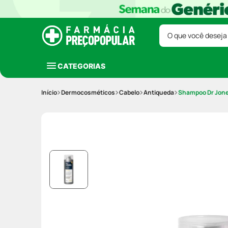
O que você deseja
CATEGORIAS
Dermocosméticos
Cabelo
Antiqueda
Shampoo Dr Jones