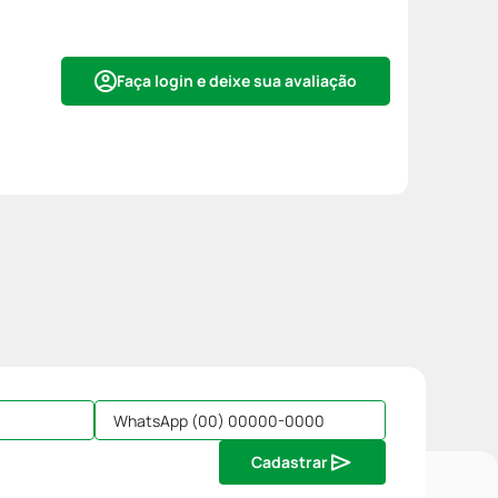
Faça login e deixe sua avaliação
Cadastrar