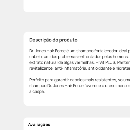
Descrição do produto
Dr. Jones Hair Force é um shampoo fortalecedor ideal
cabelo, um dos problemas enfrentados pelos homens.
extrato natural de algas vermelhas. H Vit PLUS, Pant
revitalizante, anti-inflamatória, antioxidante e hidrata
Perfeito para garantir cabelos mais resistentes, volum
shampoo Dr. Jones Hair Force favorece o crescimento
a caspa.
Avaliações