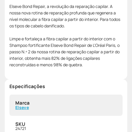
Elseve Bond Repair, a revolução da reparação capilar. A
nossa nova rotina de reparação profunda que regenera a
nível molecular a fibra capilar a partir do interior. Para todos
os tipos de cabelo danificado.
Limpe e fortaleça a fibra capilar a partir do interior com o
Shampoo fortificante Elseve Bond Repair de L'Oréal Paris, o
passo N.º 2 da nossa rotina de reparação capilar a partir do
interior, obtenha mais 82% de ligações capilares
reconstruídas e menos 98% de quebra.
Especificações
Marca
Elseve
SKU
24721