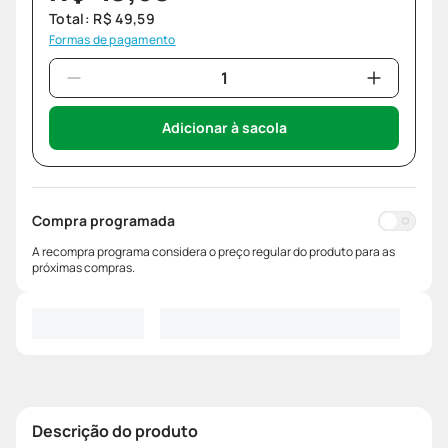
Total:
R$
49
,
59
Formas de pagamento
Adicionar à sacola
Compra programada
A recompra programa considera o preço regular do produto para as
próximas compras.
Descrição do produto