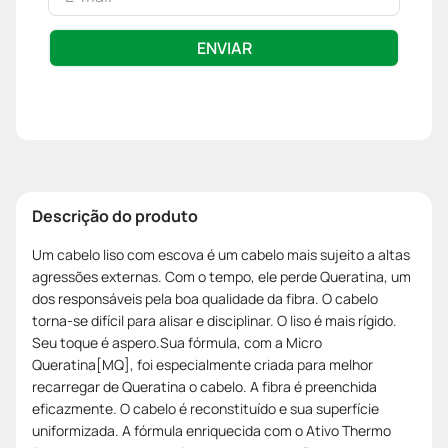
ENVIAR
Descrição do produto
Um cabelo liso com escova é um cabelo mais sujeito a altas
agressões externas. Com o tempo, ele perde Queratina, um
dos responsáveis pela boa qualidade da fibra. O cabelo
torna-se difícil para alisar e disciplinar. O liso é mais rígido.
Seu toque é aspero.Sua fórmula, com a Micro
Queratina[MQ], foi especialmente criada para melhor
recarregar de Queratina o cabelo. A fibra é preenchida
eficazmente. O cabelo é reconstituído e sua superfície
uniformizada. A fórmula enriquecida com o Ativo Thermo