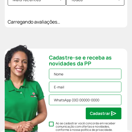
Carregando avaliações…
Cadastre-se e receba as
novidades da PP
Cadastrar
Ao se cadastrar você concorda em receber
comunicação com ofertas e novidades,
conforme a nossa
política de privacidade
.