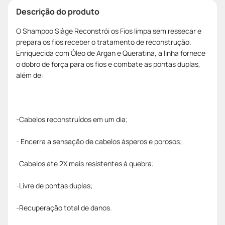
Descrição do produto
O Shampoo Siàge Reconstrói os Fios limpa sem ressecar e
prepara os fios receber o tratamento de reconstrução.
Enriquecida com Óleo de Argan e Queratina, a linha fornece
o dobro de força para os fios e combate as pontas duplas,
além de:
-Cabelos reconstruídos em um dia;
- Encerra a sensação de cabelos ásperos e porosos;
-Cabelos até 2X mais resistentes à quebra;
-Livre de pontas duplas;
-Recuperação total de danos.