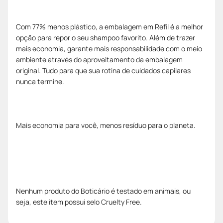
Com 77% menos plástico, a embalagem em Refil é a melhor
opção para repor o seu shampoo favorito. Além de trazer
mais economia, garante mais responsabilidade com o meio
ambiente através do aproveitamento da embalagem
original. Tudo para que sua rotina de cuidados capilares
nunca termine.
Mais economia para você, menos resíduo para o planeta.
Nenhum produto do Boticário é testado em animais, ou
seja, este item possui selo Cruelty Free.