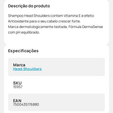
Descrição do produto
Shampoo Head Shoulders contem Vitamina E e efeito
Antioxidante para o seu cabelo crescer forte.
Marca dermatologicamente testada, Fórmula DermaSense
com pH equilibrado.
Especificações
Marca
Head Shoulders
SKU
15957
EAN
7500435176880