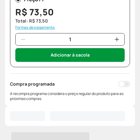
R$
73
,
50
Total:
R$
73
,
50
Formas de pagamento
Adicionar à sacola
Compra programada
A recompra programa considera o preço regular do produto para as
próximas compras.