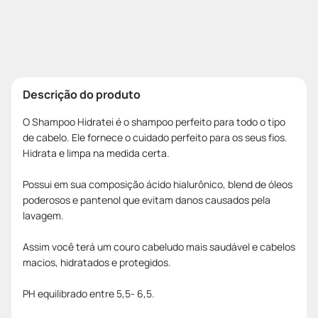
Descrição do produto
O Shampoo Hidratei é o shampoo perfeito para todo o tipo
de cabelo. Ele fornece o cuidado perfeito para os seus fios.
Hidrata e limpa na medida certa.
Possui em sua composição ácido hialurônico, blend de óleos
poderosos e pantenol que evitam danos causados pela
lavagem.
Assim você terá um couro cabeludo mais saudável e cabelos
macios, hidratados e protegidos.
PH equilibrado entre 5,5- 6,5.