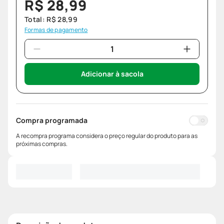
R$
28
,
99
Total:
R$
28
,
99
Formas de pagamento
Adicionar à sacola
Compra programada
A recompra programa considera o preço regular do produto para as
próximas compras.