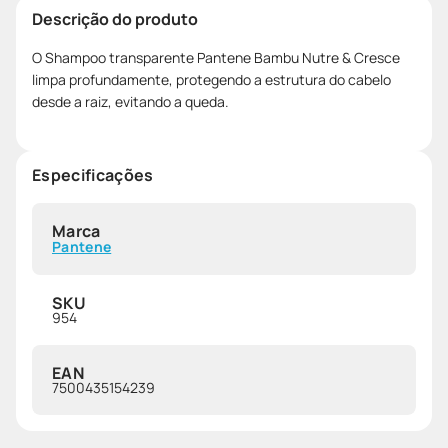
Descrição do produto
O Shampoo transparente Pantene Bambu Nutre & Cresce
limpa profundamente, protegendo a estrutura do cabelo
desde a raiz, evitando a queda.
Especificações
Marca
Pantene
SKU
954
EAN
7500435154239