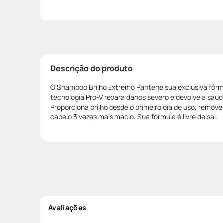
Descrição do produto
O Shampoo Brilho Extremo Pantene sua exclusiva fórmu
tecnologia Pro-V repara danos severo e devolve a saúde
Proporciona brilho desde o primeiro dia de uso, remove
cabelo 3 vezes mais macio. Sua fórmula é livre de sal.
Avaliações