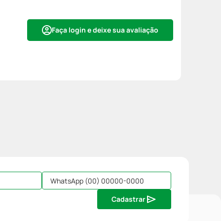
Faça login e deixe sua avaliação
Cadastrar