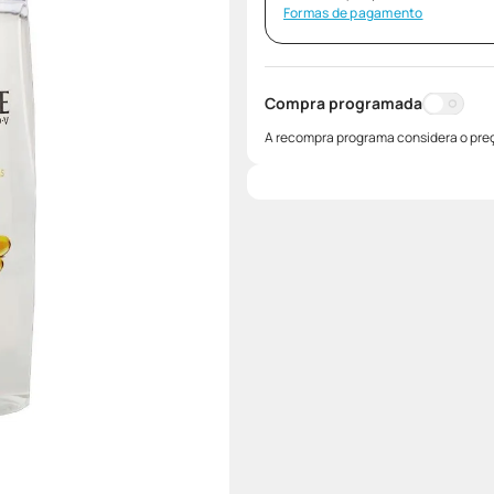
Formas de pagamento
Compra programada
A recompra programa considera o preç