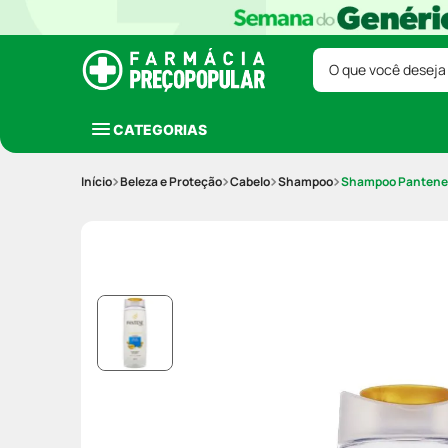
O que você deseja
CATEGORIAS
Beleza e Proteção
Cabelo
Shampoo
Shampoo Pantene 