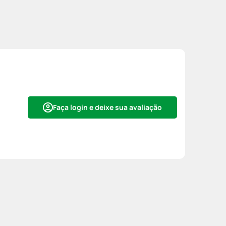
Faça login e deixe sua avaliação