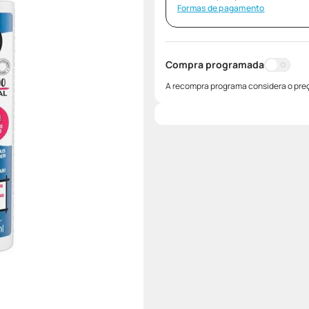
Formas de pagamento
Compra programada
A recompra programa considera o preç