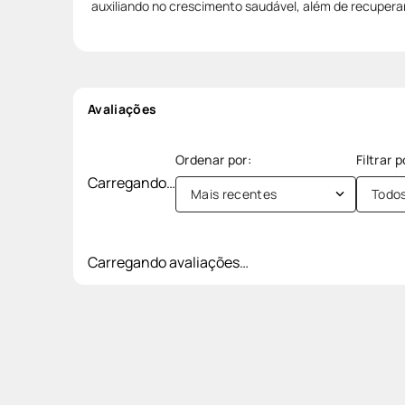
auxiliando no crescimento saudável, além de recuper
Avaliações
Carregando…
Mais recentes
Todo
Carregando avaliações…