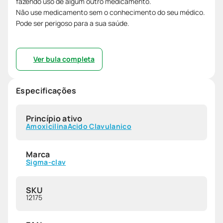
fazendo uso de algum outro medicamento.
Não use medicamento sem o conhecimento do seu médico.
Pode ser perigoso para a sua saúde.
Ver bula completa
Especificações
Princípio ativo
Amoxicilina
Acido Clavulanico
Marca
Sigma-clav
SKU
12175