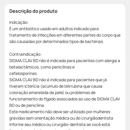
Descrição do produto
Indicação:
É um antibiótico usado em adultos indicado para
tratamento de infecções em diferentes partes do corpo que
são causadas por determinados tipos de bactérias.
Contraindicação:
SIGMA CLAV BD não é indicada para pacientes com alergia a
betalactâmicos, como penicilinas e
cefalosporinas.
SIGMA CLAV BD não é indicada para pacientes que já
tiveram icterícia (acúmulo de bilirrubina que causa
coloração amarelada da pele) ou problemas de
funcionamento do fígado associados ao uso de SIGMA CLAV
BD ou de penicilina.
Este medicamento não deve ser utilizado por mulheres
grávidas sem orientação médica ou do cirurgiãodentista
Informe seu médico ou cirurgião-dentista se você está