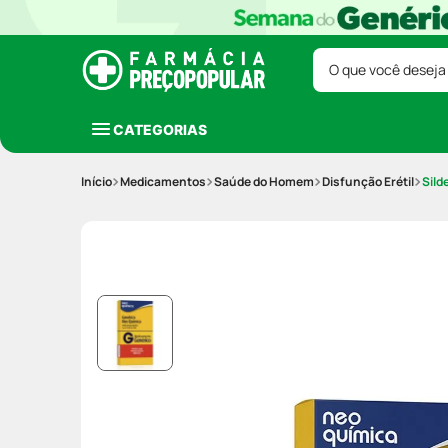
O que você deseja
CATEGORIAS
Medicamentos
Saúde do Homem
Disfunção Erétil
Sild