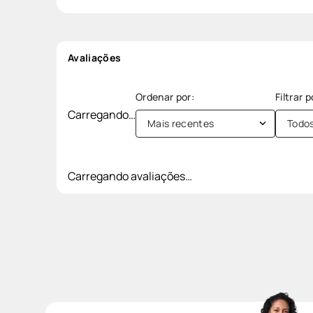
Avaliações
Carregando…
Mais recentes
Todo
Carregando avaliações…