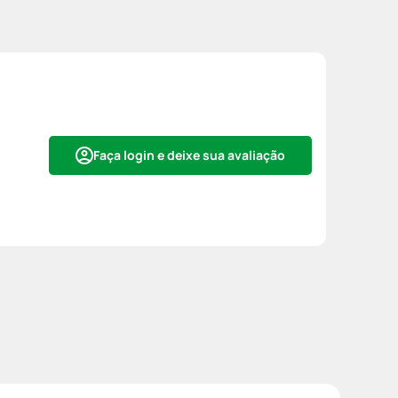
Faça login e deixe sua avaliação