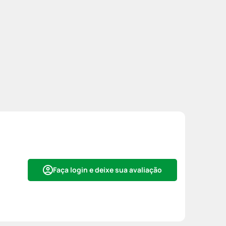
Faça login e deixe sua avaliação