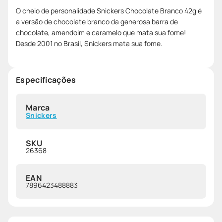
O cheio de personalidade Snickers Chocolate Branco 42g é
a versão de chocolate branco da generosa barra de
chocolate, amendoim e caramelo que mata sua fome!
Desde 2001 no Brasil, Snickers mata sua fome.
Especificações
Marca
Snickers
SKU
26368
EAN
7896423488883