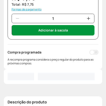
Total:
R$
7
,
75
Formas de pagamento
Adicionar à sacola
Compra programada
A recompra programa considera o preço regular do produto para as
próximas compras.
Descrição do produto