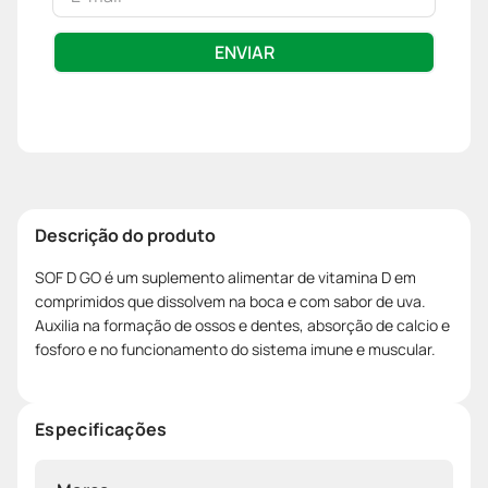
ENVIAR
Descrição do produto
SOF D GO é um suplemento alimentar de vitamina D em
comprimidos que dissolvem na boca e com sabor de uva.
Auxilia na formação de ossos e dentes, absorção de calcio e
fosforo e no funcionamento do sistema imune e muscular.
Especificações