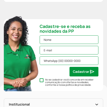
Cadastre-se e receba as
novidades da PP
Cadastrar
Ao se cadastrar você concorda em receber
comunicação com ofertas e novidades,
conforme a nossa
política de privacidade
.
Institucional