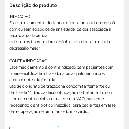
Descrição do produto
INDICACAO:
Este medicamento é indicado no tratamento da depressão
com ou sem episódios de ansiedade, da dor associada à
neuropatia diabética
e de outros tipos de dores crônicas e no tratamento da
depressão maior.
CONTRA INDICACAO:
Este medicamento é contraindicado para pacientes com
hipersensibilidade à trazodona ou a qualquer um dos
componentes da fórmula;
uso de cloridrato de trazodona concomitantemente ou
dentro de 14 dias da descontinuação do tratamento com
medicamentos inibidores da enzima MAO; pacientes
recebendo o antibiótico linezolida; para pacientes em fase
de recuperação de um infarto do miocárdio.