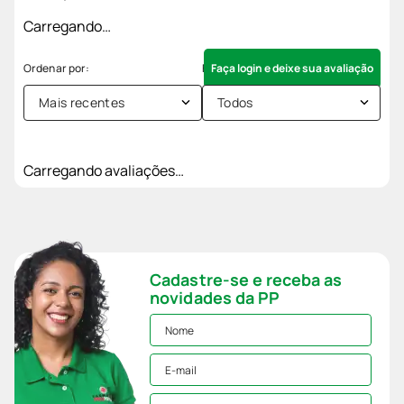
Carregando…
Faça login e deixe sua avaliação
Mais recentes
Todos
Carregando avaliações…
Cadastre-se e receba as
novidades da PP