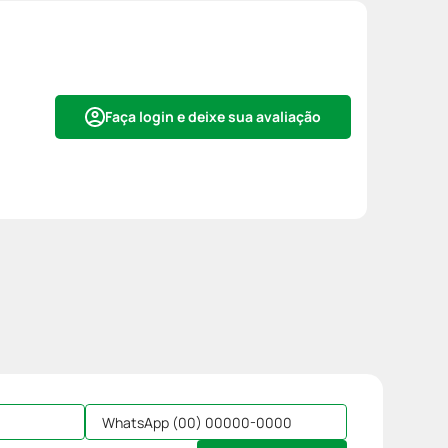
Faça login e deixe sua avaliação