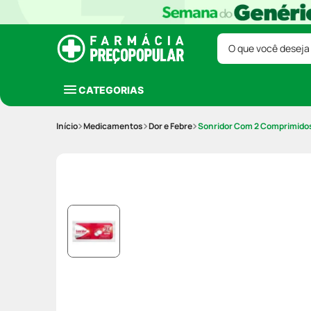
O que você deseja
CATEGORIAS
Medicamentos
Dor e Febre
Sonridor Com 2 Comprimido