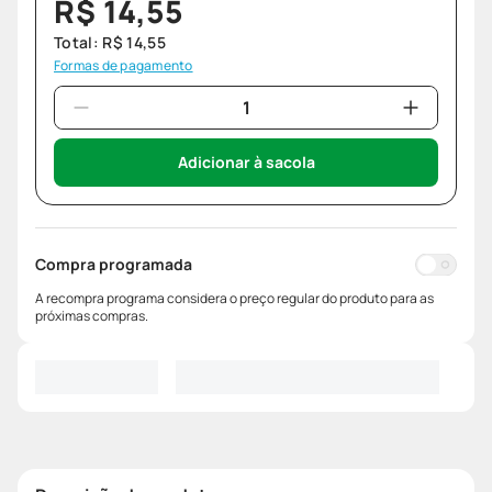
R$
14
,
55
Total:
R$
14
,
55
Formas de pagamento
Adicionar à sacola
Compra programada
A recompra programa considera o preço regular do produto para as
próximas compras.