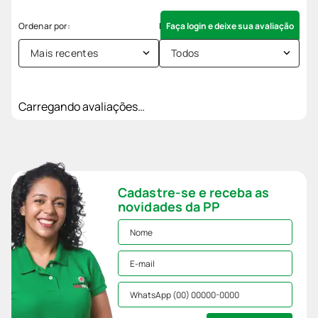
Faça login e deixe sua avaliação
Mais recentes
Todos
Carregando avaliações…
Cadastre-se e receba as
novidades da PP