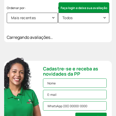
Faça login e deixe sua avaliação
Mais recentes
Todos
Carregando avaliações…
Cadastre-se e receba as
novidades da PP